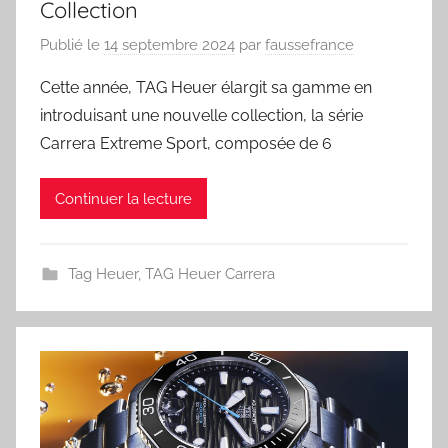
Collection
Publié le
14 septembre 2024
par
faussefrance
Cette année, TAG Heuer élargit sa gamme en
introduisant une nouvelle collection, la série
Carrera Extreme Sport, composée de 6
Continuer la lecture
Tag Heuer
,
TAG Heuer Carrera