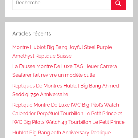
pour
Recherc
:
Articles récents
Montre Hublot Big Bang Joyful Steel Purple
Amethyst Replique Suisse
La Fausse Montre De Luxe TAG Heuer Carrera
Seafarer fait revivre un modèle culte
Repliques De Montres Hublot Big Bang Ahmed
Seddiqi 75e Anniversaire
Replique Montre De Luxe IWC Big Pilot’s Watch
Calendrier Perpétuel Tourbillon Le Petit Prince et
IWC Big Pilot’s Watch 43 Tourbillon Le Petit Prince
Hublot Big Bang 20th Anniversary Replique