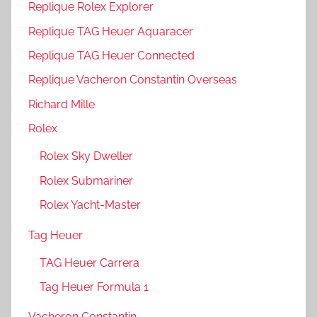
Replique Rolex Explorer
Replique TAG Heuer Aquaracer
Replique TAG Heuer Connected
Replique Vacheron Constantin Overseas
Richard Mille
Rolex
Rolex Sky Dweller
Rolex Submariner
Rolex Yacht-Master
Tag Heuer
TAG Heuer Carrera
Tag Heuer Formula 1
Vacheron Constantin