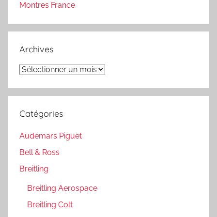
Montres France
Archives
Archives
Catégories
Audemars Piguet
Bell & Ross
Breitling
Breitling Aerospace
Breitling Colt