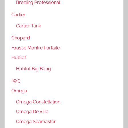
Breitling Professional
Cartier
Cartier Tank
Chopard
Fausse Montre Parfaite
Hublot
Hublot Big Bang
IWC
Omega
Omega Constellation
Omega De Ville
Omega Seamaster