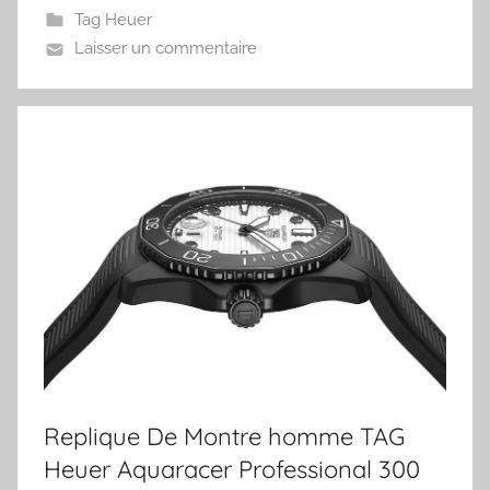
Tag Heuer
Laisser un commentaire
Replique De Montre homme TAG
Heuer Aquaracer Professional 300