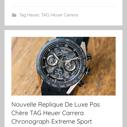
Tag Heuer
,
TAG Heuer Carrera
Nouvelle Replique De Luxe Pas
Chère TAG Heuer Carrera
Chronograph Extreme Sport