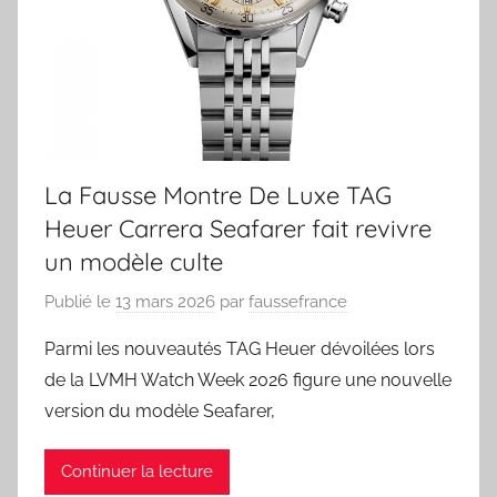
La Fausse Montre De Luxe TAG
Heuer Carrera Seafarer fait revivre
un modèle culte
Publié le
13 mars 2026
par
faussefrance
Parmi les nouveautés TAG Heuer dévoilées lors
de la LVMH Watch Week 2026 figure une nouvelle
version du modèle Seafarer,
Continuer la lecture