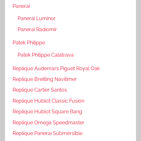
Panerai
Panerai Luminor
Panerai Radiomir
Patek Philippe
Patek Philippe Calatrava
Replique Audemars Piguet Royal Oak
Replique Breitling Navitimer
Replique Cartier Santos
Replique Hublot Classic Fusion
Replique Hublot Square Bang
Replique Omega Speedmaster
Replique Panerai Submersible