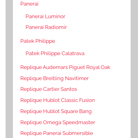
Panerai
Panerai Luminor
Panerai Radiomir
Patek Philippe
Patek Philippe Calatrava
Replique Audemars Piguet Royal Oak
Replique Breitling Navitimer
Replique Cartier Santos
Replique Hublot Classic Fusion
Replique Hublot Square Bang
Replique Omega Speedmaster
Replique Panerai Submersible