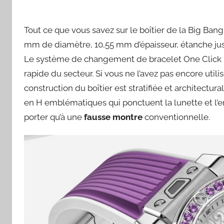
Tout ce que vous savez sur le boîtier de la Big Bang J
mm de diamètre, 10,55 mm d’épaisseur, étanche jusqu
Le système de changement de bracelet One Click 
rapide du secteur. Si vous ne l’avez pas encore utilis
construction du boîtier est stratifiée et architectural
en H emblématiques qui ponctuent la lunette et l’
porter qu’à une
fausse montre
conventionnelle.