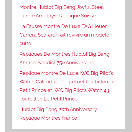
Montre Hublot Big Bang Joyful Steel
Purple Amethyst Replique Suisse
La Fausse Montre De Luxe TAG Heuer
Carrera Seafarer fait revivre un modèle
culte
Repliques De Montres Hublot Big Bang
Ahmed Seddiqi 75e Anniversaire
Replique Montre De Luxe IWC Big Pilot’s
Watch Calendrier Perpétuel Tourbillon Le
Petit Prince et IWC Big Pilot’s Watch 43
Tourbillon Le Petit Prince
Hublot Big Bang 20th Anniversary
Replique Montres France