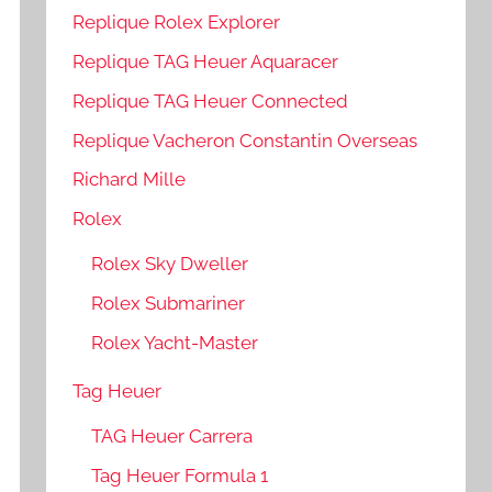
Replique Rolex Explorer
Replique TAG Heuer Aquaracer
Replique TAG Heuer Connected
Replique Vacheron Constantin Overseas
Richard Mille
Rolex
Rolex Sky Dweller
Rolex Submariner
Rolex Yacht-Master
Tag Heuer
TAG Heuer Carrera
Tag Heuer Formula 1