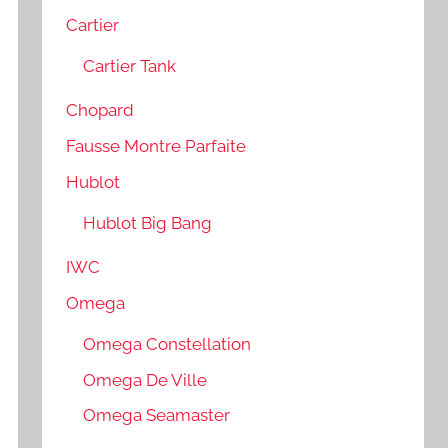
Cartier
Cartier Tank
Chopard
Fausse Montre Parfaite
Hublot
Hublot Big Bang
IWC
Omega
Omega Constellation
Omega De Ville
Omega Seamaster