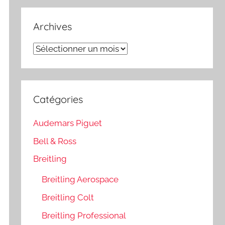
Archives
Archives
Catégories
Audemars Piguet
Bell & Ross
Breitling
Breitling Aerospace
Breitling Colt
Breitling Professional