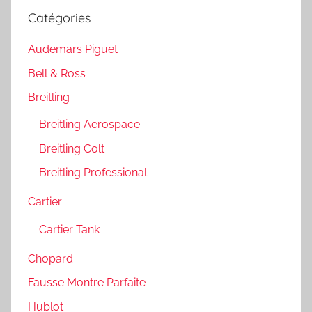
Catégories
Audemars Piguet
Bell & Ross
Breitling
Breitling Aerospace
Breitling Colt
Breitling Professional
Cartier
Cartier Tank
Chopard
Fausse Montre Parfaite
Hublot