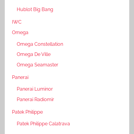
Hublot Big Bang
IWC
Omega
Omega Constellation
Omega De Ville
Omega Seamaster
Panerai
Panerai Luminor
Panerai Radiomir
Patek Philippe
Patek Philippe Calatrava