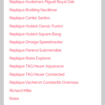
Replique Audemars Piguet Royal Oak
Replique Breitling Navitimer
Replique Cartier Santos
Replique Hublot Classic Fusion
Replique Hublot Square Bang
Replique Omega Speedmaster
Replique Panerai Submersible
Replique Rolex Explorer
Replique TAG Heuer Aquaracer
Replique TAG Heuer Connected
Replique Vacheron Constantin Overseas
Richard Mille
Rolex