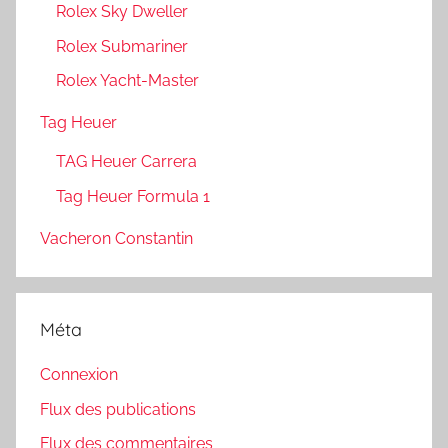
Rolex Sky Dweller
Rolex Submariner
Rolex Yacht-Master
Tag Heuer
TAG Heuer Carrera
Tag Heuer Formula 1
Vacheron Constantin
Méta
Connexion
Flux des publications
Flux des commentaires