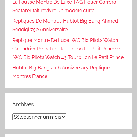
La Fausse Montre De Luxe TAG Heuer Carrera
Seafarer fait revivre un modèle culte
Repliques De Montres Hublot Big Bang Ahmed
Seddiqi 75e Anniversaire
Replique Montre De Luxe IWC Big Pilot’s Watch
Calendrier Perpétuel Tourbillon Le Petit Prince et
IWC Big Pilot’s Watch 43 Tourbillon Le Petit Prince
Hublot Big Bang 20th Anniversary Replique
Montres France
Archives
Archives