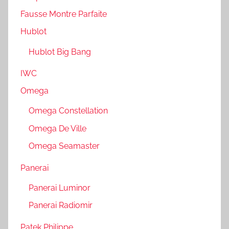
Fausse Montre Parfaite
Hublot
Hublot Big Bang
IWC
Omega
Omega Constellation
Omega De Ville
Omega Seamaster
Panerai
Panerai Luminor
Panerai Radiomir
Patek Philippe