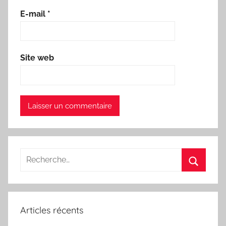
E-mail
*
Site web
Recherche
pour
Recherc
:
Articles récents