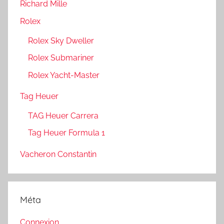
Richard Mille
Rolex
Rolex Sky Dweller
Rolex Submariner
Rolex Yacht-Master
Tag Heuer
TAG Heuer Carrera
Tag Heuer Formula 1
Vacheron Constantin
Méta
Connexion