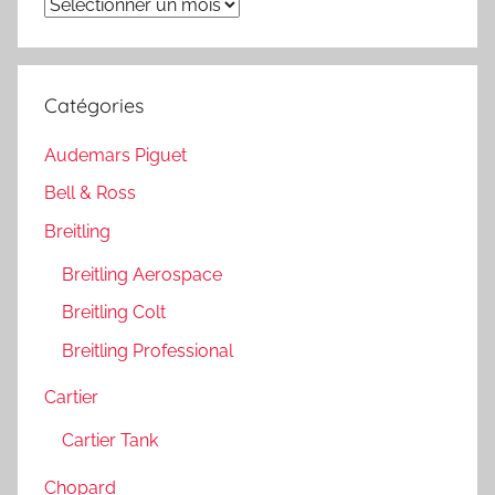
Archives
Catégories
Audemars Piguet
Bell & Ross
Breitling
Breitling Aerospace
Breitling Colt
Breitling Professional
Cartier
Cartier Tank
Chopard