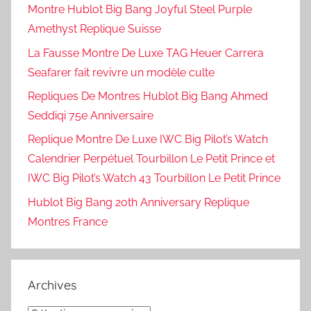
Montre Hublot Big Bang Joyful Steel Purple
Amethyst Replique Suisse
La Fausse Montre De Luxe TAG Heuer Carrera
Seafarer fait revivre un modèle culte
Repliques De Montres Hublot Big Bang Ahmed
Seddiqi 75e Anniversaire
Replique Montre De Luxe IWC Big Pilot’s Watch
Calendrier Perpétuel Tourbillon Le Petit Prince et
IWC Big Pilot’s Watch 43 Tourbillon Le Petit Prince
Hublot Big Bang 20th Anniversary Replique
Montres France
Archives