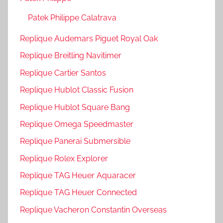
Patek Philippe Calatrava
Replique Audemars Piguet Royal Oak
Replique Breitling Navitimer
Replique Cartier Santos
Replique Hublot Classic Fusion
Replique Hublot Square Bang
Replique Omega Speedmaster
Replique Panerai Submersible
Replique Rolex Explorer
Replique TAG Heuer Aquaracer
Replique TAG Heuer Connected
Replique Vacheron Constantin Overseas