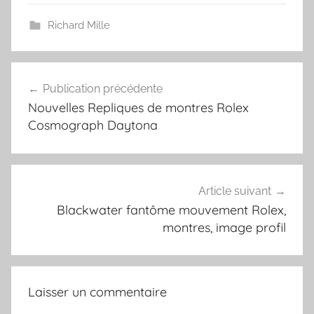
Richard Mille
Navigation
Publication précédente
de
Nouvelles Repliques de montres Rolex
l’article
Cosmograph Daytona
Article suivant
Blackwater fantôme mouvement Rolex,
montres, image profil
Laisser un commentaire