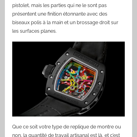
pistolet, mais les parties qui ne le sont pas
présentent une finition étonnante avec des
biseaux polis à la main et un brossage droit sur
les surfaces planes.
Que ce soit votre type de replique de montre ou
non, la quantité de travail artisanal est là, et c’est