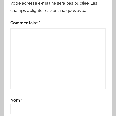
Votre adresse e-mail ne sera pas publiée.
Les
champs obligatoires sont indiqués avec
*
Commentaire
*
Nom
*