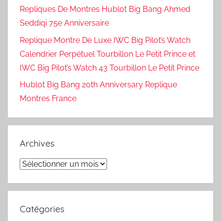
Repliques De Montres Hublot Big Bang Ahmed
Seddiqi 75e Anniversaire
Replique Montre De Luxe IWC Big Pilot’s Watch
Calendrier Perpétuel Tourbillon Le Petit Prince et
IWC Big Pilot’s Watch 43 Tourbillon Le Petit Prince
Hublot Big Bang 20th Anniversary Replique
Montres France
Archives
Archives
Catégories