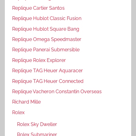
Replique Cartier Santos
Replique Hublot Classic Fusion
Replique Hublot Square Bang
Replique Omega Speedmaster
Replique Panerai Submersible
Replique Rolex Explorer
Replique TAG Heuer Aquaracer
Replique TAG Heuer Connected
Replique Vacheron Constantin Overseas
Richard Mille
Rolex
Rolex Sky Dweller
Rolex Submariner