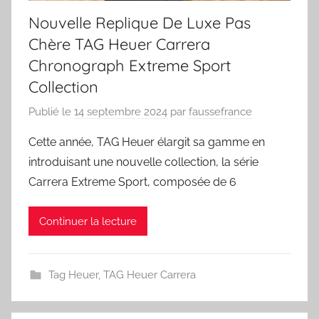
Nouvelle Replique De Luxe Pas
Chère TAG Heuer Carrera
Chronograph Extreme Sport
Collection
Publié le
14 septembre 2024
par
faussefrance
Cette année, TAG Heuer élargit sa gamme en
introduisant une nouvelle collection, la série
Carrera Extreme Sport, composée de 6
Continuer la lecture
Tag Heuer
,
TAG Heuer Carrera