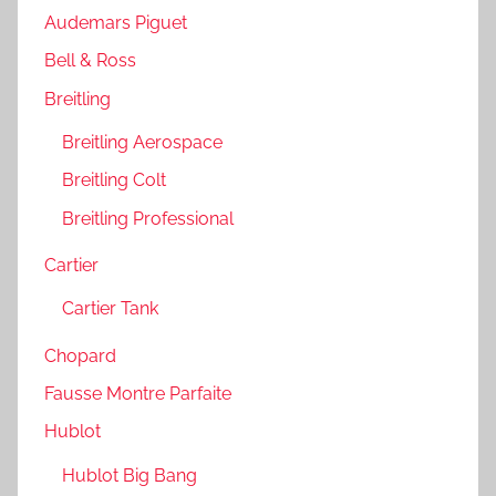
Audemars Piguet
Bell & Ross
Breitling
Breitling Aerospace
Breitling Colt
Breitling Professional
Cartier
Cartier Tank
Chopard
Fausse Montre Parfaite
Hublot
Hublot Big Bang