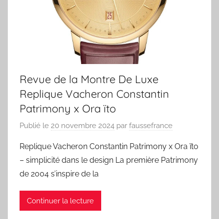
Revue de la Montre De Luxe
Replique Vacheron Constantin
Patrimony x Ora ïto
Publié le
20 novembre 2024
par
faussefrance
Replique Vacheron Constantin Patrimony x Ora ïto
– simplicité dans le design La première Patrimony
de 2004 s’inspire de la
Continuer la lecture