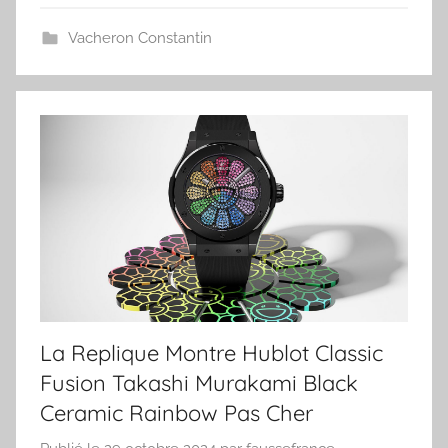
Vacheron Constantin
La Replique Montre Hublot Classic
Fusion Takashi Murakami Black
Ceramic Rainbow Pas Cher