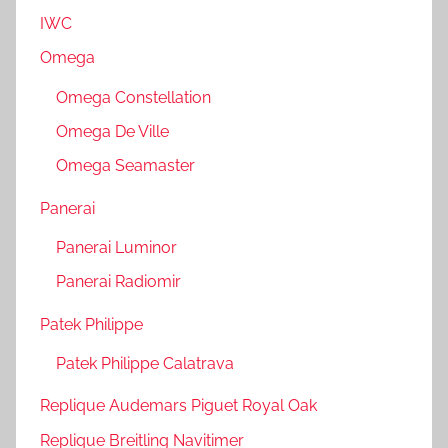
IWC
Omega
Omega Constellation
Omega De Ville
Omega Seamaster
Panerai
Panerai Luminor
Panerai Radiomir
Patek Philippe
Patek Philippe Calatrava
Replique Audemars Piguet Royal Oak
Replique Breitling Navitimer