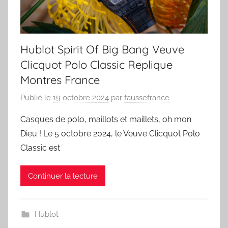
Hublot Spirit Of Big Bang Veuve
Clicquot Polo Classic Replique
Montres France
Publié le
19 octobre 2024
par
faussefrance
Casques de polo, maillots et maillets, oh mon
Dieu ! Le 5 octobre 2024, le Veuve Clicquot Polo
Classic est
Continuer la lecture
Hublot