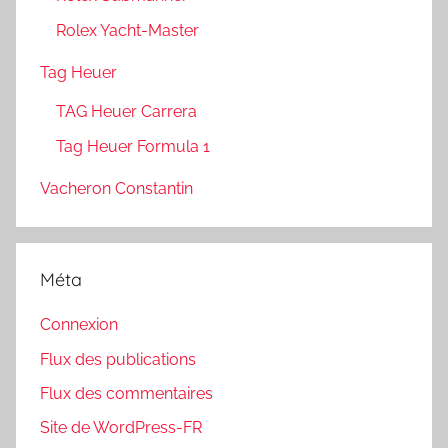
Rolex Yacht-Master
Tag Heuer
TAG Heuer Carrera
Tag Heuer Formula 1
Vacheron Constantin
Méta
Connexion
Flux des publications
Flux des commentaires
Site de WordPress-FR