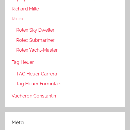
Richard Mille
Rolex
Rolex Sky Dweller
Rolex Submariner
Rolex Yacht-Master
Tag Heuer
TAG Heuer Carrera
Tag Heuer Formula 1
Vacheron Constantin
Méta