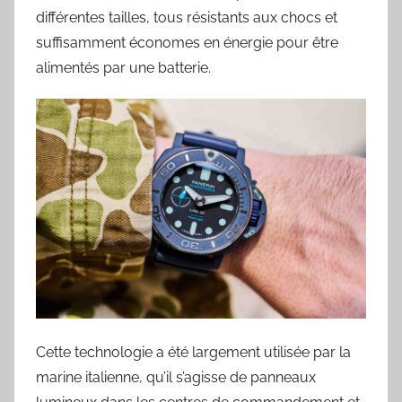
différentes tailles, tous résistants aux chocs et
suffisamment économes en énergie pour être
alimentés par une batterie.
Cette technologie a été largement utilisée par la
marine italienne, qu’il s’agisse de panneaux