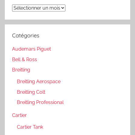
Archives
Catégories
Audemars Piguet
Bell & Ross
Breitling
Breitling Aerospace
Breitling Colt
Breitling Professional
Cartier
Cartier Tank