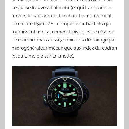
ce qui se trouve à l’intérieur (et qui transparaît à
travers le cadran), c’est le choc. Le mouvement
de calibre P.9010/EL comporte six barillets qui
fournissent non seulement trois jours de réserve
de marche, mais aussi 30 minutes d’éclairage par
microgénérateur mécanique aux index du cadran
(et au lume pip sur la lunette).