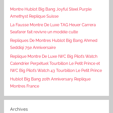
Montre Hublot Big Bang Joyful Steel Purple
Amethyst Replique Suisse
La Fausse Montre De Luxe TAG Heuer Carrera
Seafarer fait revivre un modèle culte
Repliques De Montres Hublot Big Bang Ahmed
Seddiqi 75e Anniversaire
Replique Montre De Luxe IWC Big Pilot’s Watch
Calendrier Perpétuel Tourbillon Le Petit Prince et
IWC Big Pilot’s Watch 43 Tourbillon Le Petit Prince
Hublot Big Bang 20th Anniversary Replique
Montres France
Archives