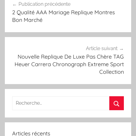
Publication précédente
de
2 Qualité AAA Mariage Replique Montres
l’article
Bon Marché
Article suivant
Nouvelle Replique De Luxe Pas Chère TAG
Heuer Carrera Chronograph Extreme Sport
Collection
Recherche
pour
Recherc
:
Articles récents