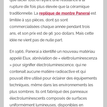
rupture dix fois plus élevée que la céramique
traditionnelle. La
replique de montre Panerai
est
limitée à 150 pièces, dont 50 sont
commercialisées chaque année pendant trois
ans, et son prix est de 96 300 dollars. Mais cette
idée ne vient pas de nulle part.
En 1966, Panerai a identifié un nouveau matériau
appelé Elux, abréviation de « elettroluminescenza
» pour signifier électroluminescence, qui ne
contenait aucune matière radioactive et qui
pouvait être utilisé pour éclairer des équipements
techniques, même dans les environnements les
plus sombres. Ils ont fabriqué des panneaux
électroluminescents composés de surfaces
uniformément lumineuses, disponibles en