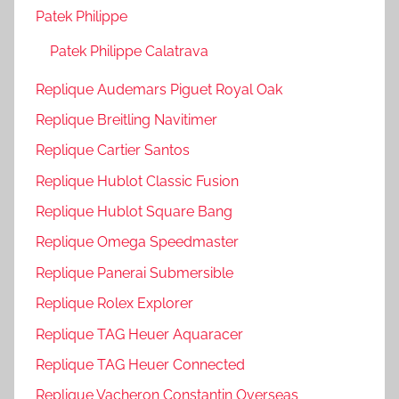
Patek Philippe
Patek Philippe Calatrava
Replique Audemars Piguet Royal Oak
Replique Breitling Navitimer
Replique Cartier Santos
Replique Hublot Classic Fusion
Replique Hublot Square Bang
Replique Omega Speedmaster
Replique Panerai Submersible
Replique Rolex Explorer
Replique TAG Heuer Aquaracer
Replique TAG Heuer Connected
Replique Vacheron Constantin Overseas