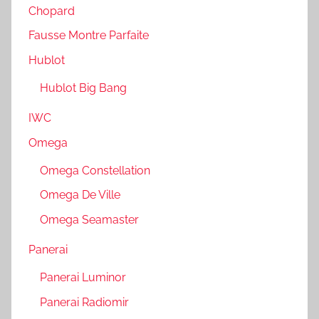
Chopard
Fausse Montre Parfaite
Hublot
Hublot Big Bang
IWC
Omega
Omega Constellation
Omega De Ville
Omega Seamaster
Panerai
Panerai Luminor
Panerai Radiomir